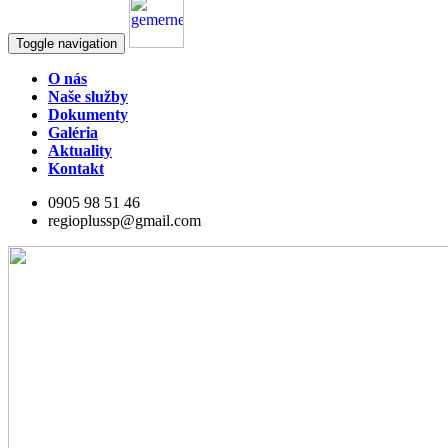
Toggle navigation
O nás
Naše služby
Dokumenty
Galéria
Aktuality
Kontakt
0905 98 51 46
regioplussp@gmail.com